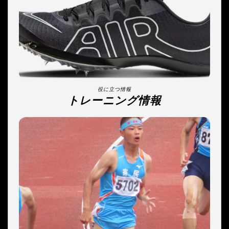
役に立つ情報
トレーニング情報