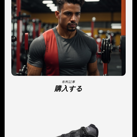
有料記事
購入する